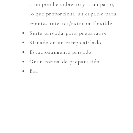
a un porche cubierto y a un patio,
lo que proporciona un espacio para
eventos interior/exterior flexible
Suite privada para prepararse
Situado en un campo aislado
Estacionamiento privado
Gran cocina de preparación
Bar