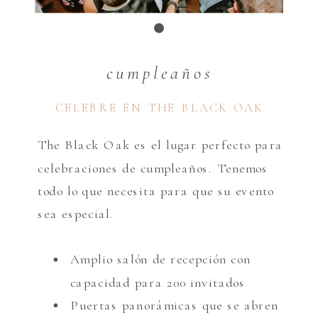
cumpleaños
CELEBRE EN THE BLACK OAK
The Black Oak es el lugar perfecto para
celebraciones de cumpleaños. Tenemos
todo lo que necesita para que su evento
sea especial.
Amplio salón de recepción con
capacidad para 200 invitados
Puertas panorámicas que se abren